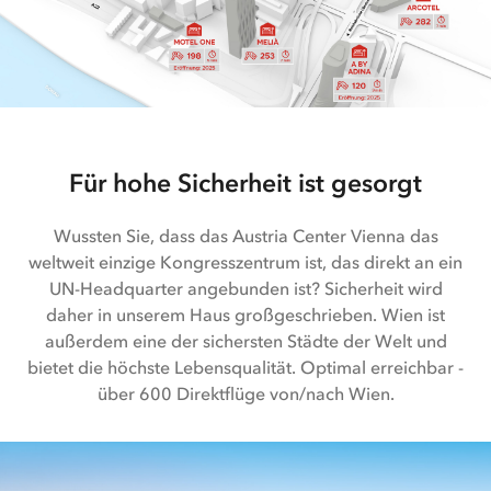
Für hohe Sicherheit ist gesorgt
Wussten Sie, dass das Austria Center Vienna das
weltweit einzige Kongresszentrum ist, das direkt an ein
UN-Headquarter angebunden ist? Sicherheit wird
daher in unserem Haus großgeschrieben. Wien ist
außerdem eine der sichersten Städte der Welt und
bietet die höchste Lebensqualität. Optimal erreichbar -
über 600 Direktflüge von/nach Wien.