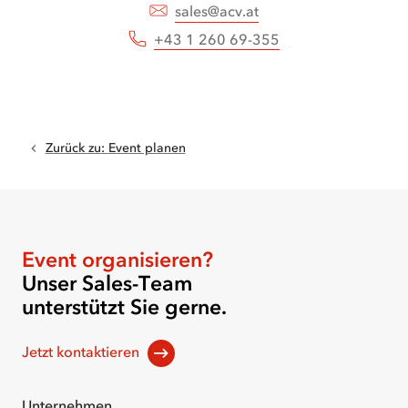
sales@acv.at
+43 1 260 69-355
Zurück zu
:
Event planen
Event organisieren?
Unser Sales-Team
unterstützt Sie gerne.
Jetzt kontaktieren
Unternehmen