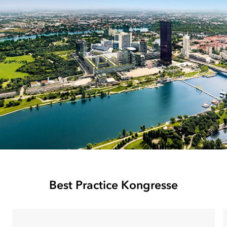
Best Practice Kongresse