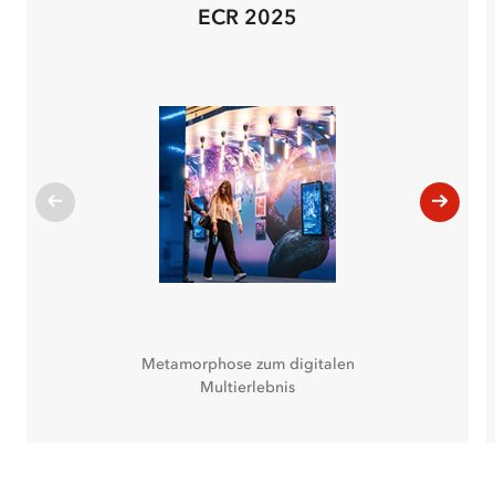
ECR 2025
Metamorphose zum digitalen
Multierlebnis
Aktuelle
Slides: