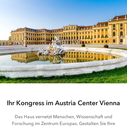
Ihr Kongress im Austria Center Vienna
Das Haus vernetzt Menschen, Wissenschaft und
Forschung im Zentrum Europas. Gestalten Sie Ihre