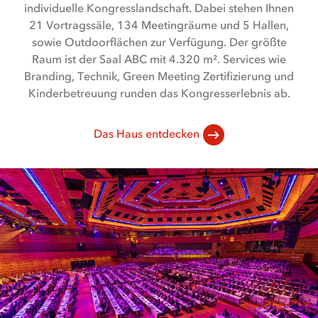
individuelle Kongresslandschaft. Dabei stehen Ihnen
21 Vortragssäle, 134 Meetingräume und 5 Hallen,
sowie Outdoorflächen zur Verfügung. Der größte
Raum ist der Saal ABC mit 4.320 m². Services wie
Branding, Technik, Green Meeting Zertifizierung und
Kinderbetreuung runden das Kongresserlebnis ab.
Das Haus entdecken