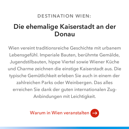
1-
1
von
DESTINATION WIEN
:
6
Die ehemalige Kaiserstadt an der
Donau
Wien vereint traditionsreiche Geschichte mit urbanem
Lebensgefühl. Imperiale Bauten, berühmte Gemälde,
Jugendstilbauten, hippe Viertel sowie Wiener Küche
und Charme zeichnen die einstige Kaiserstadt aus. Die
typische Gemütlichkeit erleben Sie auch in einem der
zahlreichen Parks oder Weinbergen. Das alles
erreichen Sie dank der guten internationalen Zug-
Anbindungen mit Leichtigkeit.
Warum in Wien veranstalten