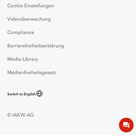
Cookie Einstellungen
Videoüberwachung
Compliance
Barrierefreiheitserklärung
Media Library
Medienfreiheitsgesetz
Switch to English
© IAKW-AG