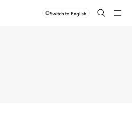
Switch to English