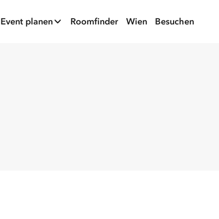
Event planen
Roomfinder
Wien
Besuchen