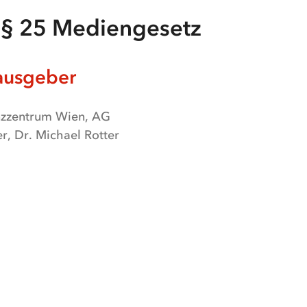
§ 25 Mediengesetz
ausgeber
enzzentrum Wien, AG
r, Dr. Michael Rotter