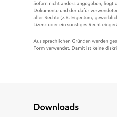
Sofern nicht anders angegeben, liegt d
Dokumente und der dafür verwendeten 
aller Rechte (z.B. Eigentum, gewerbl
Lizenz oder ein sonstiges Recht einge
Aus sprachlichen Gründen werden ges
Form verwendet. Damit ist keine disk
Downloads