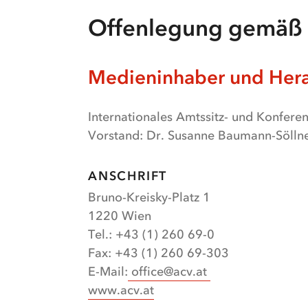
Offenlegung gemäß 
Medieninhaber und Her
Internationales Amtssitz- und Konfer
Vorstand: Dr. Susanne Baumann-Söllne
ANSCHRIFT
Bruno-Kreisky-Platz 1
1220 Wien
Tel.: +43 (1) 260 69-0
Fax: +43 (1) 260 69-303
E-Mail:
office@acv.at
www.acv.at