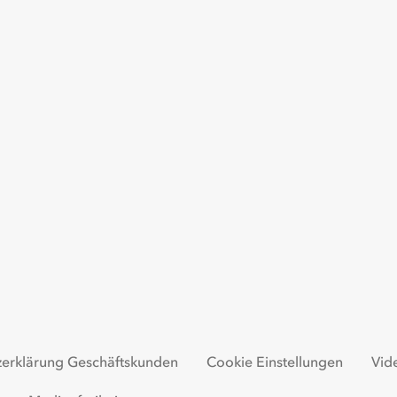
zerklärung Geschäftskunden
Cookie Einstellungen
Vid