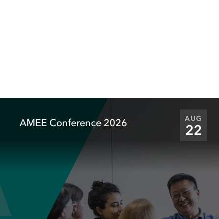
AUG
AMEE Conference 2026
22