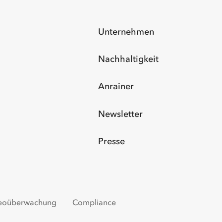
Unternehmen
Nachhaltigkeit
Anrainer
Newsletter
Presse
eoüberwachung
Compliance