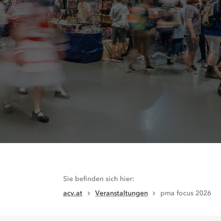
Sie befinden sich hier
:
acv.at
Veranstaltungen
pma focus 2026