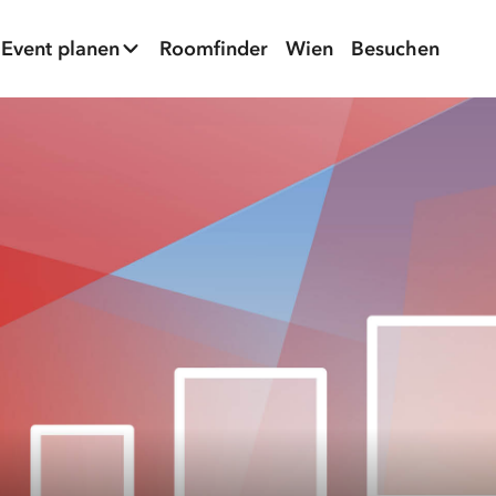
Event planen
Roomfinder
Wien
Besuchen