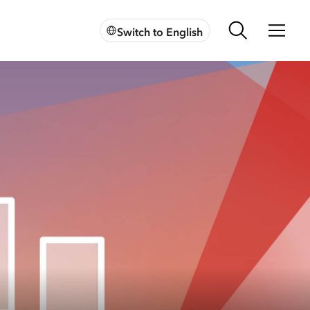
Switch to English