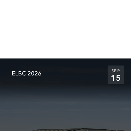
SEP
ELBC 2026
15