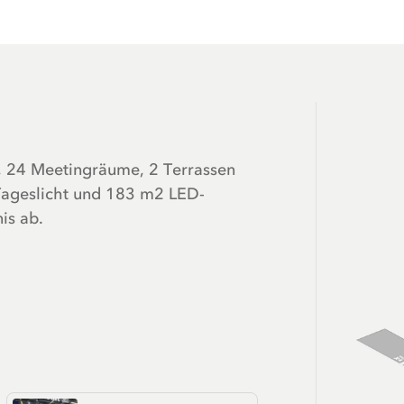
e, 24 Meetingräume, 2 Terrassen
Tageslicht und 183 m2 LED-
is ab.