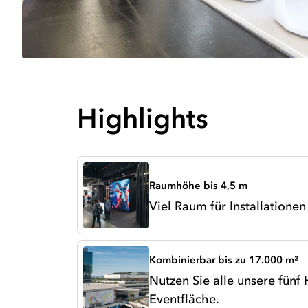
Highlights
Raumhöhe bis 4,5 m
Viel Raum für Installatione
Kombinierbar bis zu 17.000 m²
Nutzen Sie alle unsere fünf
Eventfläche.