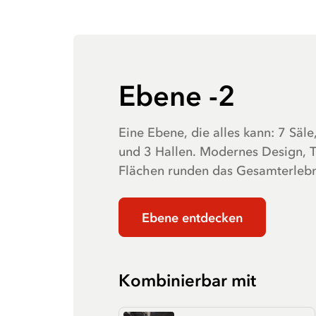
Ebene -2
Eine Ebene, die alles kann: 7 Säl
und 3 Hallen. Modernes Design, 
Flächen runden das Gesamterlebn
Ebene entdecken
Kombinierbar mit