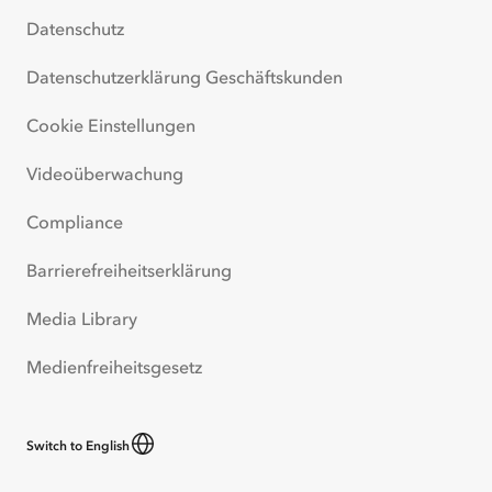
Datenschutz
Datenschutzerklärung Geschäftskunden
Cookie Einstellungen
Videoüberwachung
Compliance
Barrierefreiheitserklärung
Media Library
Medienfreiheitsgesetz
Switch to English