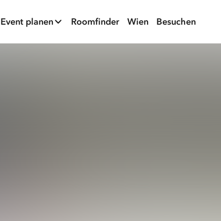
Event planen
Roomfinder
Wien
Besuchen