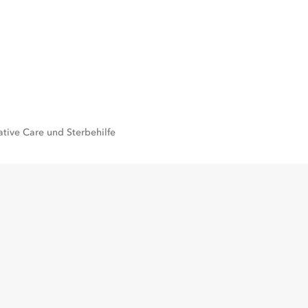
ative Care und Sterbehilfe