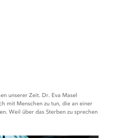
en unserer Zeit. Dr. Eva Masel
ich mit Menschen zu tun, die an einer
den. Weil über das Sterben zu sprechen