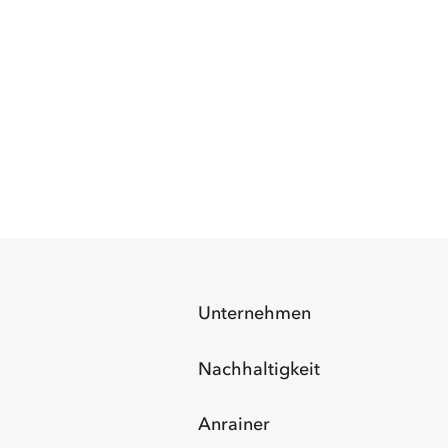
Unternehmen
Nachhaltigkeit
Anrainer