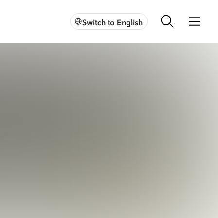
Switch to English