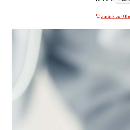
Zurück zur Üb