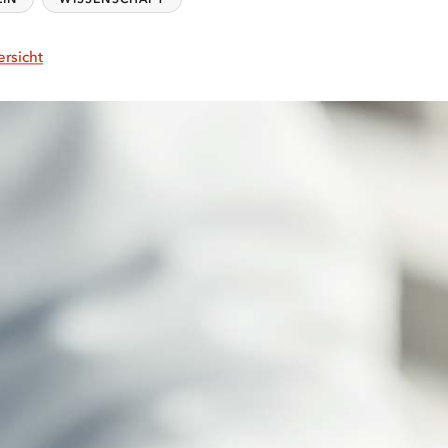
ersicht