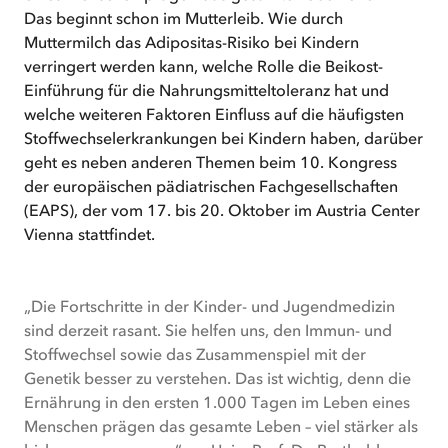
Das beginnt schon im Mutterleib. Wie durch
Muttermilch das Adipositas-Risiko bei Kindern
verringert werden kann, welche Rolle die Beikost-
Einführung für die Nahrungsmitteltoleranz hat und
welche weiteren Faktoren Einfluss auf die häufigsten
Stoffwechselerkrankungen bei Kindern haben, darüber
geht es neben anderen Themen beim 10. Kongress
der europäischen pädiatrischen Fachgesellschaften
(EAPS), der vom 17. bis 20. Oktober im Austria Center
Vienna stattfindet.
„Die Fortschritte in der Kinder- und Jugendmedizin
sind derzeit rasant. Sie helfen uns, den Immun- und
Stoffwechsel sowie das Zusammenspiel mit der
Genetik besser zu verstehen. Das ist wichtig, denn die
Ernährung in den ersten 1.000 Tagen im Leben eines
Menschen prägen das gesamte Leben – viel stärker als