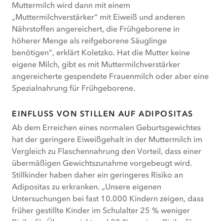
Muttermilch wird dann mit einem
„Muttermilchverstärker“ mit Eiweiß und anderen
Nährstoffen angereichert, die Frühgeborene in
höherer Menge als reifgeborene Säuglinge
benötigen“, erklärt Koletzko. Hat die Mutter keine
eigene Milch, gibt es mit Muttermilchverstärker
angereicherte gespendete Frauenmilch oder aber eine
Spezialnahrung für Frühgeborene.
EINFLUSS VON STILLEN AUF ADIPOSITAS
Ab dem Erreichen eines normalen Geburtsgewichtes
hat der geringere Eiweißgehalt in der Muttermilch im
Vergleich zu Flaschennahrung den Vorteil, dass einer
übermäßigen Gewichtszunahme vorgebeugt wird.
Stillkinder haben daher ein geringeres Risiko an
Adipositas zu erkranken. „Unsere eigenen
Untersuchungen bei fast 10.000 Kindern zeigen, dass
früher gestillte Kinder im Schulalter 25 % weniger