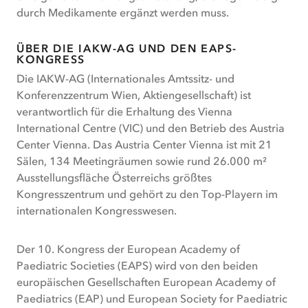
durch Medikamente ergänzt werden muss.
ÜBER DIE IAKW-AG UND DEN EAPS-
KONGRESS
Die IAKW-AG (Internationales Amtssitz- und
Konferenzzentrum Wien, Aktiengesellschaft) ist
verantwortlich für die Erhaltung des Vienna
International Centre (VIC) und den Betrieb des Austria
Center Vienna. Das Austria Center Vienna ist mit 21
Sälen, 134 Meetingräumen sowie rund 26.000 m²
Ausstellungsfläche Österreichs größtes
Kongresszentrum und gehört zu den Top-Playern im
internationalen Kongresswesen.
Der 10. Kongress der European Academy of
Paediatric Societies (EAPS) wird von den beiden
europäischen Gesellschaften European Academy of
Paediatrics (EAP) und European Society for Paediatric