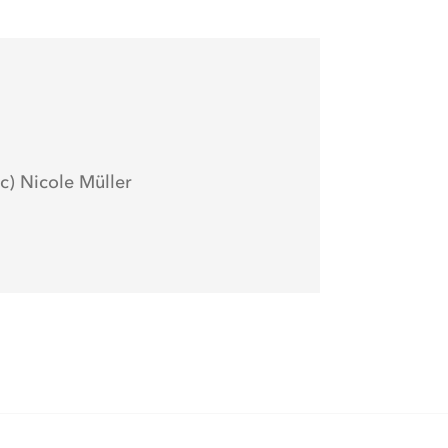
c) Nicole Müller