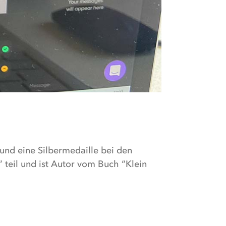
und eine Silbermedaille bei den
eil und ist Autor vom Buch “Klein