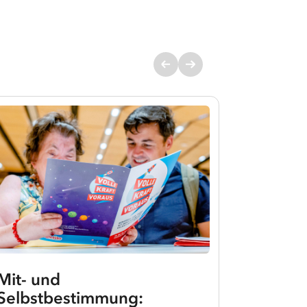
Mit- und
Selbstbestimmung: