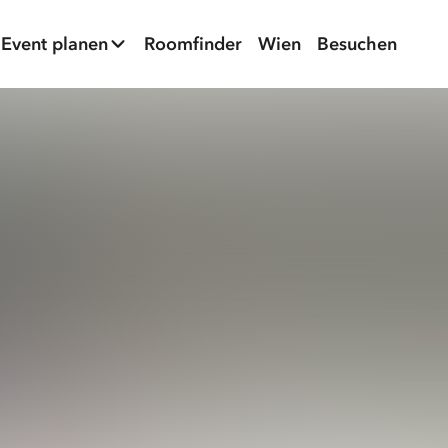
Event planen
Roomfinder
Wien
Besuchen