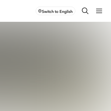
Switch to English