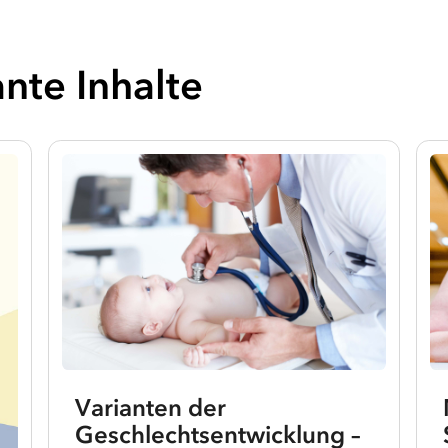
nte Inhalte
Varianten der
Geschlechtsentwicklung –