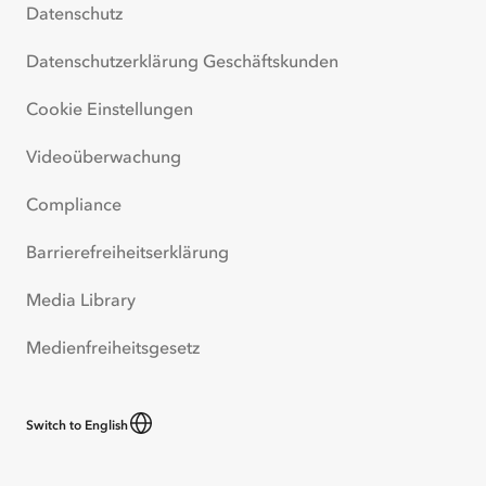
Datenschutz
Datenschutzerklärung Geschäftskunden
Cookie Einstellungen
Videoüberwachung
Compliance
Barrierefreiheitserklärung
Media Library
Medienfreiheitsgesetz
Switch to English