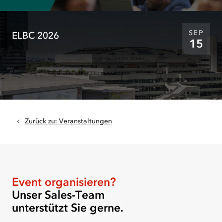
SEP
ELBC 2026
15
Zurück zu
:
Veranstaltungen
Event organisieren?
Unser Sales-Team
unterstützt Sie gerne.