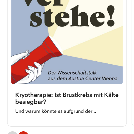
Kryotherapie: Ist Brustkrebs mit Kälte
besiegbar?
Und warum könnte es aufgrund der...