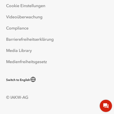
Cookie Einstellungen
Videoüberwachung
Compliance
Barrierefreiheitserklärung
Media Library
Medienfreiheitsgesetz
Switch to English
© IAKW-AG