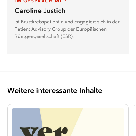
IM GESPRÄCH MIT
:
Caroline Justich
ist Brustkrebspatientin und engagiert sich in der
Patient Advisory Group der Europäischen
Röntgengesellschaft (ESR).
Weitere interessante Inhalte