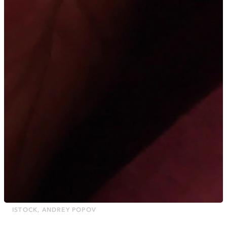
ISTOCK, ANDREY POPOV