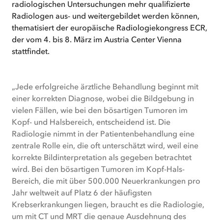
radiologischen Untersuchungen mehr qualifizierte
Radiologen aus- und weitergebildet werden können,
thematisiert der europäische Radiologiekongress ECR,
der vom 4. bis 8. März im Austria Center Vienna
stattfindet.
„Jede erfolgreiche ärztliche Behandlung beginnt mit
einer korrekten Diagnose, wobei die Bildgebung in
vielen Fällen, wie bei den bösartigen Tumoren im
Kopf- und Halsbereich, entscheidend ist. Die
Radiologie nimmt in der Patientenbehandlung eine
zentrale Rolle ein, die oft unterschätzt wird, weil eine
korrekte Bildinterpretation als gegeben betrachtet
wird. Bei den bösartigen Tumoren im Kopf-Hals-
Bereich, die mit über 500.000 Neuerkrankungen pro
Jahr weltweit auf Platz 6 der häufigsten
Krebserkrankungen liegen, braucht es die Radiologie,
um mit CT und MRT die genaue Ausdehnung des