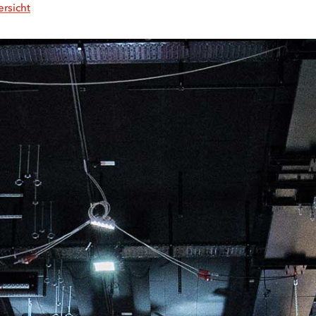
ersicht