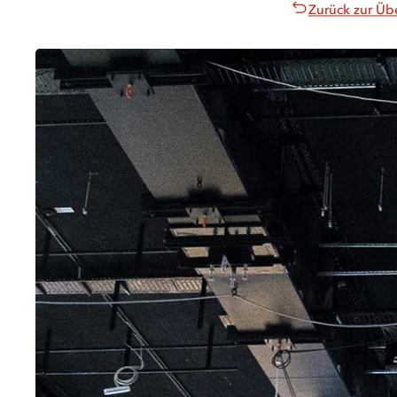
Zurück zur Üb