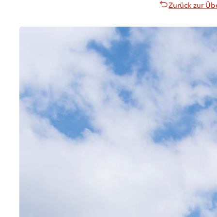
Zurück zur Üb