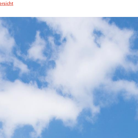
ersicht