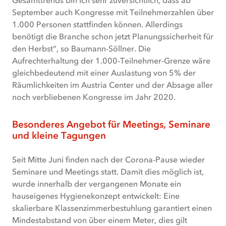
September auch Kongresse mit Teilnehmerzahlen über
1.000 Personen stattfinden können. Allerdings
benötigt die Branche schon jetzt Planungssicherheit für
den Herbst“, so Baumann-Söllner. Die
Aufrechterhaltung der 1.000-Teilnehmer-Grenze wäre
gleichbedeutend mit einer Auslastung von 5% der
Räumlichkeiten im Austria Center und der Absage aller
noch verbliebenen Kongresse im Jahr 2020.
Besonderes Angebot für Meetings, Seminare
und kleine Tagungen
Seit Mitte Juni finden nach der Corona-Pause wieder
Seminare und Meetings statt. Damit dies möglich ist,
wurde innerhalb der vergangenen Monate ein
hauseigenes Hygienekonzept entwickelt: Eine
skalierbare Klassenzimmerbestuhlung garantiert einen
Mindestabstand von über einem Meter, dies gilt