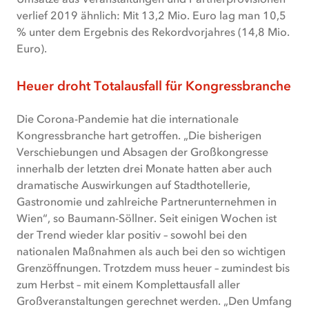
verlief 2019 ähnlich: Mit 13,2 Mio. Euro lag man 10,5
% unter dem Ergebnis des Rekordvorjahres (14,8 Mio.
Euro).
Heuer droht Totalausfall für Kongressbranche
Die Corona-Pandemie hat die internationale
Kongressbranche hart getroffen. „Die bisherigen
Verschiebungen und Absagen der Großkongresse
innerhalb der letzten drei Monate hatten aber auch
dramatische Auswirkungen auf Stadthotellerie,
Gastronomie und zahlreiche Partnerunternehmen in
Wien“, so Baumann-Söllner. Seit einigen Wochen ist
der Trend wieder klar positiv – sowohl bei den
nationalen Maßnahmen als auch bei den so wichtigen
Grenzöffnungen. Trotzdem muss heuer – zumindest bis
zum Herbst – mit einem Komplettausfall aller
Großveranstaltungen gerechnet werden. „Den Umfang