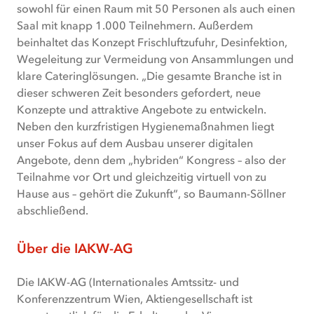
sowohl für einen Raum mit 50 Personen als auch einen
Saal mit knapp 1.000 Teilnehmern. Außerdem
beinhaltet das Konzept Frischluftzufuhr, Desinfektion,
Wegeleitung zur Vermeidung von Ansammlungen und
klare Cateringlösungen. „Die gesamte Branche ist in
dieser schweren Zeit besonders gefordert, neue
Konzepte und attraktive Angebote zu entwickeln.
Neben den kurzfristigen Hygienemaßnahmen liegt
unser Fokus auf dem Ausbau unserer digitalen
Angebote, denn dem „hybriden“ Kongress – also der
Teilnahme vor Ort und gleichzeitig virtuell von zu
Hause aus – gehört die Zukunft“, so Baumann-Söllner
abschließend.
Über die IAKW-AG
Die IAKW-AG (Internationales Amtssitz- und
Konferenzzentrum Wien, Aktiengesellschaft ist