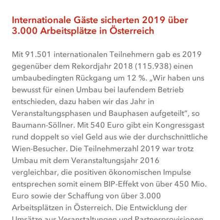
Internationale Gäste sicherten 2019 über
3.000 Arbeitsplätze in Österreich
Mit 91.501 internationalen Teilnehmern gab es 2019
gegenüber dem Rekordjahr 2018 (115.938) einen
umbaubedingten Rückgang um 12 %. „Wir haben uns
bewusst für einen Umbau bei laufendem Betrieb
entschieden, dazu haben wir das Jahr in
Veranstaltungsphasen und Bauphasen aufgeteilt“, so
Baumann-Söllner. Mit 540 Euro gibt ein Kongressgast
rund doppelt so viel Geld aus wie der durchschnittliche
Wien-Besucher. Die Teilnehmerzahl 2019 war trotz
Umbau mit dem Veranstaltungsjahr 2016
vergleichbar, die positiven ökonomischen Impulse
entsprechen somit einem BIP-Effekt von über 450 Mio.
Euro sowie der Schaffung von über 3.000
Arbeitsplätzen in Österreich. Die Entwicklung der
Umsätze aus Veranstaltungen und Partnerprovisionen