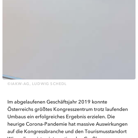
©IAKW-AG, LUDWIG SCHEDL
Im abgelaufenen Geschäftsjahr 2019 konnte
Österreichs größtes Kongresszentrum trotz laufenden
Umbaus ein erfolgreiches Ergebnis erzielen. Die
heurige Corona-Pandemie hat massive Auswirkungen
auf die Kongressbranche und den Tourismusstandort