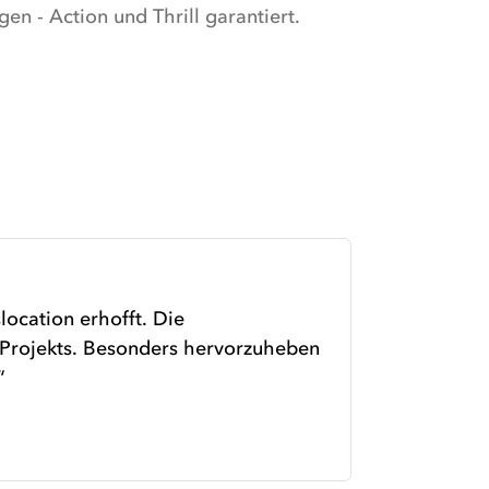
en - Action und Thrill garantiert.
location erhofft. Die
 Projekts. Besonders hervorzuheben