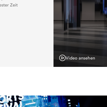
ster Zeit
Video ansehen