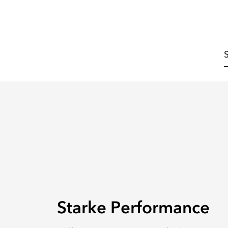
Starke Performance