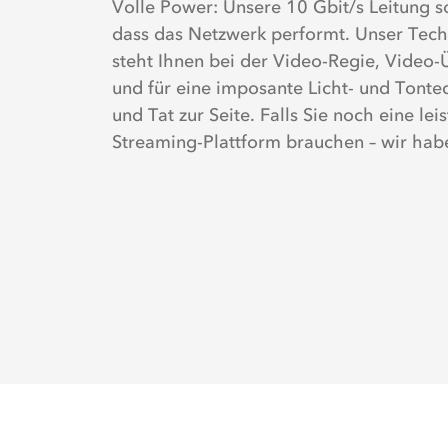
Volle Power: Unsere 10 Gbit/s Leitung so
dass das Netzwerk performt. Unser Tec
steht Ihnen bei der Video-Regie, Video
und für eine imposante Licht- und Tonte
und Tat zur Seite. Falls Sie noch eine lei
Streaming-Plattform brauchen – wir hab