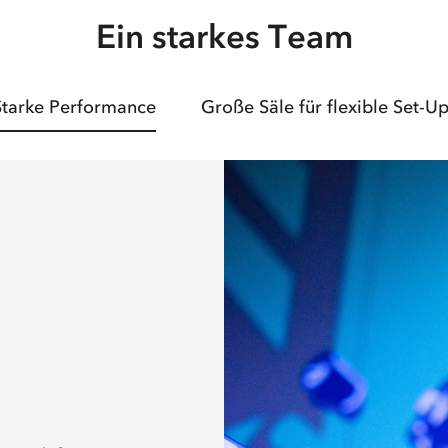
Ein starkes Team
Starke Performance
Große Säle für flexible Set-U