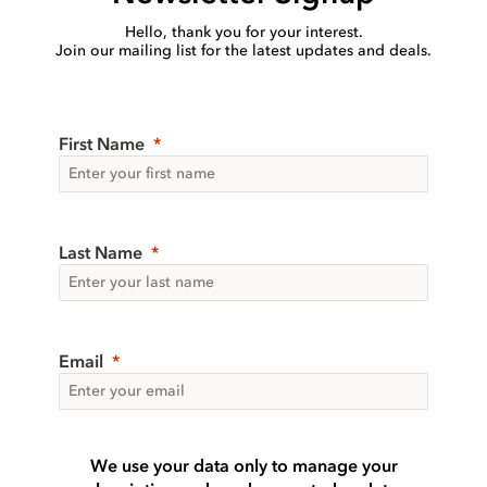
Hello, thank you for your interest.
Join our mailing list for the latest updates and deals.
First Name
Last Name
Email
We use your data only to manage your