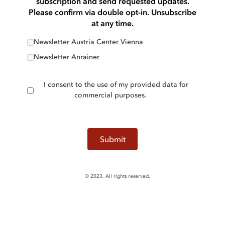
subscription and send requested updates.
Please confirm via double opt-in. Unsubscribe
at any time.
Newsletter Austria Center Vienna
Newsletter Anrainer
I consent to the use of my provided data for
commercial purposes.
Submit
© 2023. All rights reserved.