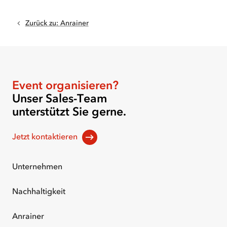
Zurück zu
:
Anrainer
Event organisieren?
Unser Sales-Team
unterstützt Sie gerne.
Jetzt kontaktieren
Unternehmen
Nachhaltigkeit
Anrainer